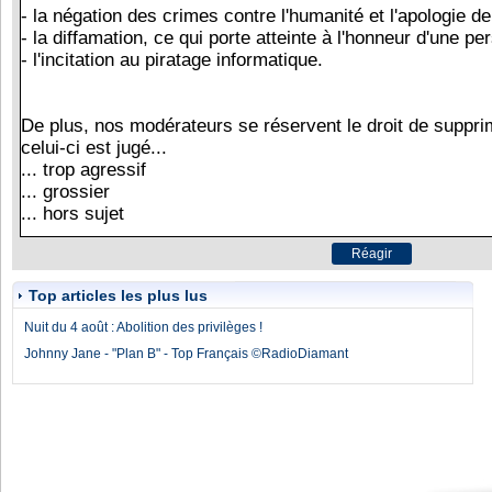
Top articles les plus lus
Nuit du 4 août : Abolition des privilèges !
Johnny Jane - "Plan B" - Top Français ©RadioDiamant