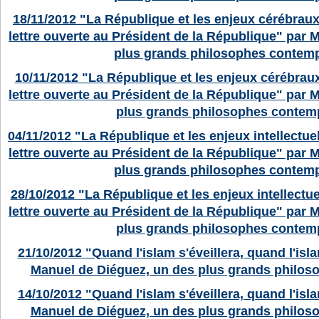
18/11/2012
"La République et les enjeux cérébraux 
lettre ouverte au Président de la République" par 
plus grands philosophes contemp
10/11/2012
"La République et les enjeux cérébraux 
lettre ouverte au Président de la République" par 
plus grands philosophes contem
04/11/2012
"La République et les enjeux intellectue
lettre ouverte au Président de la République" par 
plus grands philosophes contemp
28/10/2012
"La République et les enjeux intellectuel
lettre ouverte au Président de la République" par 
plus grands philosophes contem
21/10/2012
"Quand l'islam s'éveillera, quand l'isl
Manuel de Diéguez, un des plus grands philos
14/10/2012
"Quand l'islam s'éveillera, quand l'isl
Manuel de Diéguez, un des plus grands philos