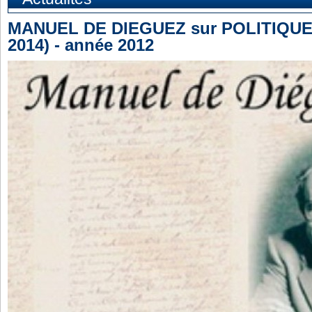
MANUEL DE DIEGUEZ sur POLITIQUE
2014) - année 2012