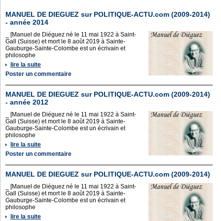
MANUEL DE DIEGUEZ sur POLITIQUE-ACTU.com (2009-2014)
- année 2014
_ [Manuel de Diéguez né le 11 mai 1922 à Saint-
Gall (Suisse) et mort le 8 août 2019 à Sainte-
Gauburge-Sainte-Colombe est un écrivain et
philosophe
lire la suite
Poster un commentaire
MANUEL DE DIEGUEZ sur POLITIQUE-ACTU.com (2009-2014)
- année 2012
_ [Manuel de Diéguez né le 11 mai 1922 à Saint-
Gall (Suisse) et mort le 8 août 2019 à Sainte-
Gauburge-Sainte-Colombe est un écrivain et
philosophe
lire la suite
Poster un commentaire
MANUEL DE DIEGUEZ sur POLITIQUE-ACTU.com (2009-2014)
_ [Manuel de Diéguez né le 11 mai 1922 à Saint-
Gall (Suisse) et mort le 8 août 2019 à Sainte-
Gauburge-Sainte-Colombe est un écrivain et
philosophe
lire la suite