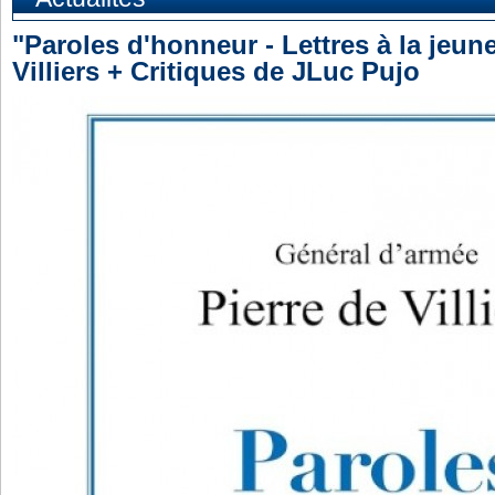
"Paroles d'honneur - Lettres à la jeun
Villiers + Critiques de JLuc Pujo