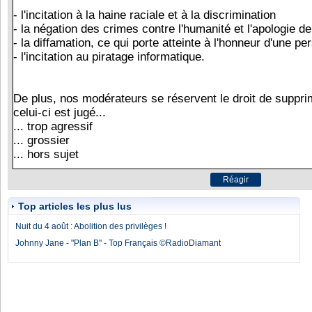
Top articles les plus lus
Nuit du 4 août : Abolition des privilèges !
Johnny Jane - "Plan B" - Top Français ©RadioDiamant