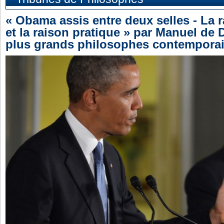
« Obama assis entre deux selles - La 
et la raison pratique » par Manuel de 
plus grands philosophes contemporai