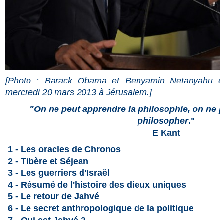
[Photo :
Barack Obama et Benyamin Netanyahu e
mercredi 20 mars 2013 à Jérusalem.]
"On ne peut apprendre la philosophie, on ne
philosopher
."
E Kant
1 - Les oracles de Chronos
2 - Tibère et Séjean
3 - Les guerriers d'Israël
4 - Résumé de l'histoire des dieux uniques
5 - Le retour de Jahvé
6 - Le secret anthropologique de la politique