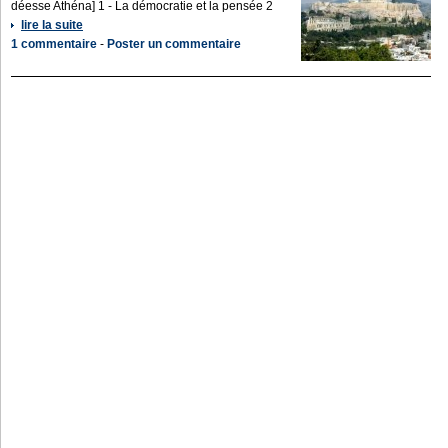
déesse Athéna] 1 - La démocratie et la pensée 2
lire la suite
1 commentaire
-
Poster un commentaire