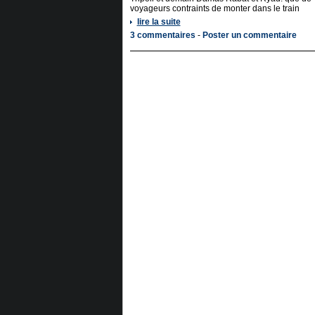
voyageurs contraints de monter dans le train
lire la suite
3 commentaires
-
Poster un commentaire