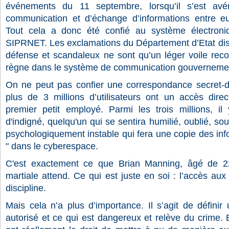
événements du 11 septembre, lorsqu’il s’est avér
communication et d’échange d’informations entre eu
Tout cela a donc été confié au système électroni
SIPRNET. Les exclamations du Département d’Etat disa
défense et scandaleux ne sont qu’un léger voile reco
règne dans le système de communication gouverneme
On ne peut pas confier une correspondance secret-
plus de 3 millions d’utilisateurs ont un accès direc
premier petit employé. Parmi les trois millions, il
d'indigné, quelqu'un qui se sentira humilié, oublié, s
psychologiquement instable qui fera une copie des info
" dans le cyberespace.
C'est exactement ce que Brian Manning, âgé de 22
martiale attend. Ce qui est juste en soi : l’accès aux
discipline.
Mais cela n’a plus d’importance. Il s’agit de définir 
autorisé et ce qui est dangereux et relève du crime. E