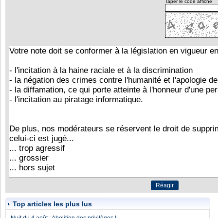
Taper le code affiché
Top articles les plus lus