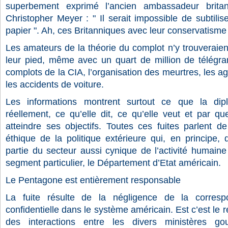
superbement exprimé l’ancien ambassadeur britan
Christopher Meyer : " Il serait impossible de subtilis
papier ". Ah, ces Britanniques avec leur conservatism
Les amateurs de la théorie du complot n’y trouveraie
leur pied, même avec un quart de million de télégram
complots de la CIA, l’organisation des meurtres, les ag
les accidents de voiture.
Les informations montrent surtout ce que la dip
réellement, ce qu’elle dit, ce qu’elle veut et par q
atteindre ses objectifs. Toutes ces fuites parlent 
éthique de la politique extérieure qui, en principe,
partie du secteur aussi cynique de l’activité humain
segment particulier, le Département d’Etat américain.
Le Pentagone est entièrement responsable
La fuite résulte de la négligence de la corres
confidentielle dans le système américain. Est c’est le 
des interactions entre les divers ministères g