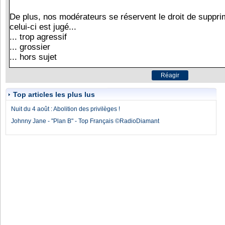
Top articles les plus lus
Nuit du 4 août : Abolition des privilèges !
Johnny Jane - "Plan B" - Top Français ©RadioDiamant