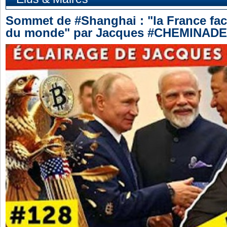
Sommet de #Shanghai : "la France fa
du monde" par Jacques #CHEMINADE 