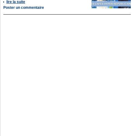
lire la suite
Poster un commentaire