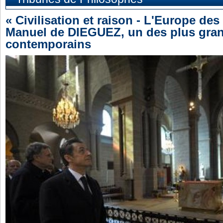
« Civilisation et raison - L'Europe des
Manuel de DIEGUEZ, un des plus gra
contemporains