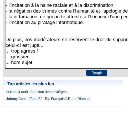
Top articles les plus lus
Nuit du 4 août : Abolition des privilèges !
Johnny Jane - "Plan B" - Top Français ©RadioDiamant