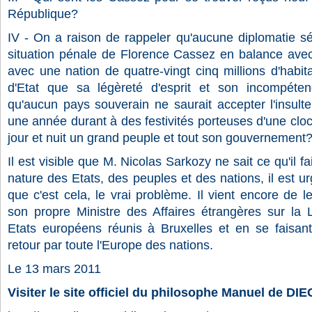
République?
IV - On a raison de rappeler qu'aucune diplomatie sé
situation pénale de Florence Cassez en balance avec 
avec une nation de quatre-vingt cinq millions d'habi
d'Etat que sa légèreté d'esprit et son incompéte
qu'aucun pays souverain ne saurait accepter l'insulte 
une année durant à des festivités porteuses d'une cloc
jour et nuit un grand peuple et tout son gouvernement
Il est visible que M. Nicolas Sarkozy ne sait ce qu'il fait,
nature des Etats, des peuples et des nations, il est u
que c'est cela, le vrai problème. Il vient encore de
son propre Ministre des Affaires étrangères sur la L
Etats européens réunis à Bruxelles et en se faisa
retour par toute l'Europe des nations.
Le 13 mars 2011
Visiter le site officiel du philosophe Manuel de D