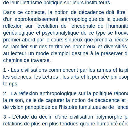
de leur illettrisme politique sur leurs instituteurs.
Dans ce contexte, la notion de décadence doit être t
d'un approfondissement anthropologique de la questio
réflexion sur l'évolution de l'encéphale de l'humanit
généalogique et psychanalytique de ce type se trou
premier abord par le cours sinueux que prendra néces
se ramifier sur des territoires nombreux et diversifié
au lecteur un mode d'emploi destiné à le préserver d
chemins de traverse.
1 - Les civilisations commencent par les armes et la pi
les sciences, les Lettres , les arts et la pensée phil
temps.
2 - La réflexion anthropologique sur la politique répo
la raison, celle de capturer la notion de décadence et
de vision panoptique de l'histoire tumultueuse de l'en
3 - L'étude du déclin d'une civilisation polymorphe p
relations de plus en plus tendues qu'une humanité céré