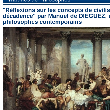
"Réflexions sur les concepts de civilis
décadence" par Manuel de DIEGUEZ, 
philosophes contemporains