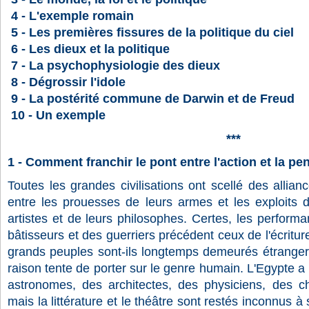
4 - L'exemple romain
5 - Les premières fissures de la politique du ciel
6 - Les dieux et la politique
7 - La psychophysiologie des dieux
8 - Dégrossir l'idole
9 - La postérité commune de Darwin et de Freud
10 - Un exemple
***
1 -
Comment franchir le pont entre l'action et la pe
Toutes les grandes civilisations ont scellé des allian
entre les prouesses de leurs armes et les exploits d
artistes et de leurs philosophes. Certes, les perfor
bâtisseurs et des guerriers précédent ceux de l'écritur
grands peuples sont-ils longtemps demeurés étranger
raison tente de porter sur le genre humain. L'Egypte a
astronomes, des architectes, des physiciens, des ch
mais la littérature et le théâtre sont restés inconnus à 