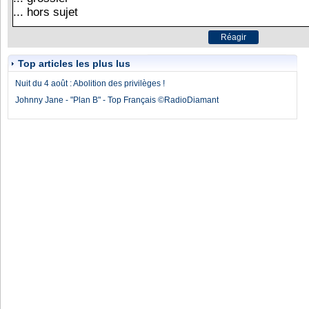
Top articles les plus lus
Nuit du 4 août : Abolition des privilèges !
Johnny Jane - "Plan B" - Top Français ©RadioDiamant