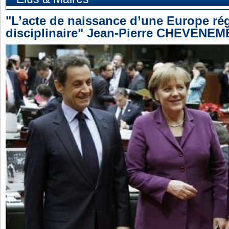
"L’acte de naissance d’une Europe rég
disciplinaire" Jean-Pierre CHEVENE