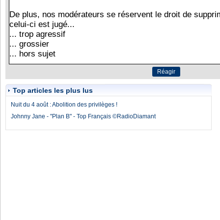
Top articles les plus lus
Nuit du 4 août : Abolition des privilèges !
Johnny Jane - "Plan B" - Top Français ©RadioDiamant