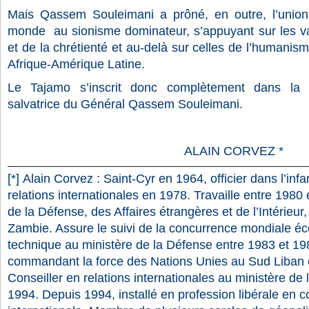
Mais Qassem Souleimani a prôné, en outre, l’union 
monde
au sionisme dominateur, s’appuyant sur les val
et de la chrétienté et au-delà sur celles de l’humanis
Afrique-Amérique Latine.
Le Tajamo s’inscrit donc complètement dans la 
salvatrice du Général Qassem Souleimani.
ALAIN CORVEZ *
[*]
Alain Corvez : Saint-Cyr en 1964, officier dans l’infa
relations internationales en 1978. Travaille entre 1980 
de la Défense, des Affaires étrangères et de l’Intérieu
Zambie. Assure le suivi de la concurrence mondiale éc
technique au ministère de la Défense entre 1983 et 19
commandant la force des Nations Unies au Sud Liban 
Conseiller en relations internationales au ministère de l
1994. Depuis 1994, installé en profession libérale en c