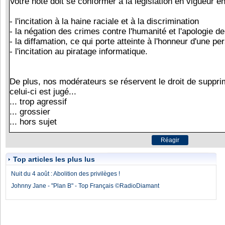
Top articles les plus lus
Nuit du 4 août : Abolition des privilèges !
Johnny Jane - "Plan B" - Top Français ©RadioDiamant