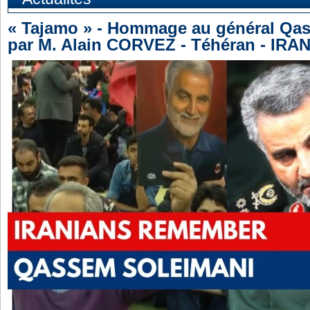
« Tajamo » - Hommage au général Qa
par M. Alain CORVEZ - Téhéran - IRAN