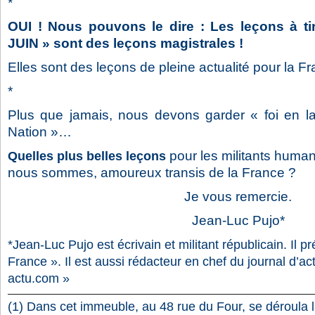
*
OUI ! Nous pouvons le dire : Les leçons à ti
JUIN » sont des leçons magistrales !
Elles sont des leçons de pleine actualité pour la Fr
*
Plus que jamais, nous devons garder « foi en la
Nation »…
pour les militants human
Quelles plus belles leçons
nous sommes, amoureux transis de la France ?
Je vous remercie.
Jean-Luc Pujo*
*Jean-Luc Pujo est écrivain et militant républicain. Il p
France ». Il est aussi rédacteur en chef du journal d’act
actu.com »
(1) Dans cet immeuble, au 48 rue du Four, se déroula 