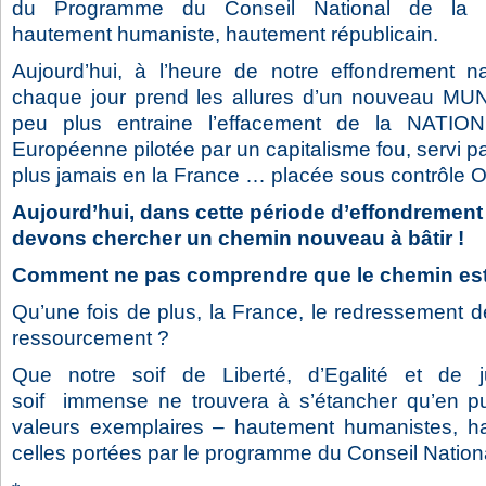
du Programme du Conseil National de la R
hautement humaniste, hautement républicain.
Aujourd’hui, à l’heure de notre effondrement na
chaque jour prend les allures d’un nouveau MUN
peu plus entraine l’effacement de la NATION
Européenne pilotée par un capitalisme fou, servi par
plus jamais en la France … placée sous contrôle 
Aujourd’hui, dans cette période d’effondrement 
devons chercher un chemin nouveau à bâtir !
Comment ne pas comprendre que le chemin est
Qu’une fois de plus, la France, le redressement 
ressourcement ?
Que notre soif de Liberté, d’Egalité et de jus
soif immense ne trouvera à s’étancher qu’en pu
valeurs exemplaires – hautement humanistes, ha
celles portées par le programme du Conseil Nation