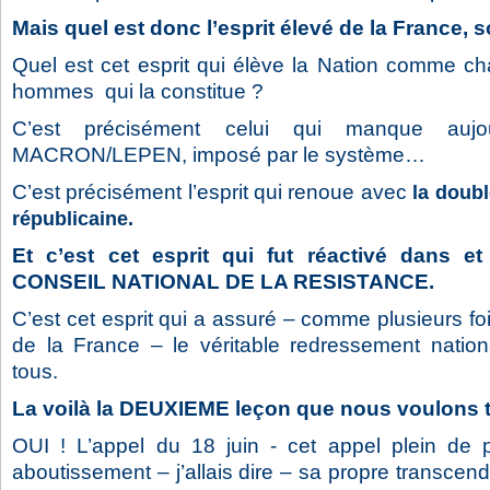
Mais quel est donc l’esprit élevé de la France, s
Quel est cet esprit qui élève la Nation comme 
hommes qui la constitue ?
C’est précisément celui qui manque auj
MACRON/LEPEN, imposé par le système…
C’est précisément l’esprit qui renoue avec
la doubl
républicaine.
Et c’est cet esprit qui fut réactivé dans 
CONSEIL NATIONAL DE LA RESISTANCE.
C’est cet esprit qui a assuré – comme plusieurs fo
de la France – le véritable redressement natio
tous.
La voilà la DEUXIEME leçon que nous voulons tir
OUI ! L’appel du 18 juin - cet appel plein de
aboutissement – j’allais dire – sa propre transcen