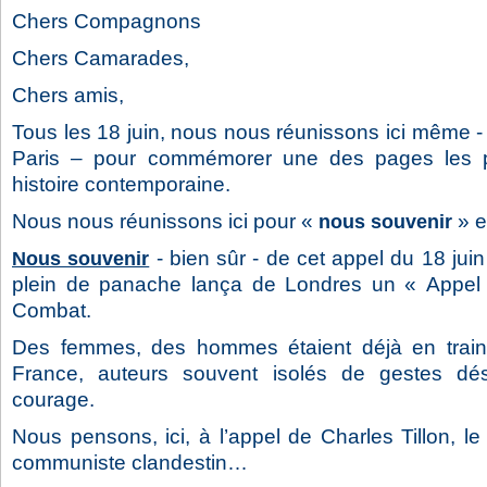
Chers Compagnons
Chers Camarades,
Chers amis,
Tous les 18 juin, nous nous réunissons ici même 
Paris – pour commémorer une des pages les pl
histoire contemporaine.
Nous nous réunissons ici pour «
» e
nous souvenir
- bien sûr - de cet appel du 18 ju
Nous souvenir
plein de panache lança de Londres un « Appel 
Combat.
Des femmes, des hommes étaient déjà en train 
France, auteurs souvent isolés de gestes dé
courage.
Nous pensons, ici, à l’appel de Charles Tillon, le
communiste clandestin…