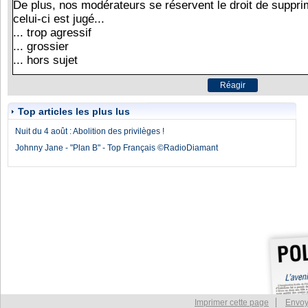
Top articles les plus lus
Nuit du 4 août : Abolition des privilèges !
Johnny Jane - "Plan B" - Top Français ©RadioDiamant
Imprimer cette page
Envoy