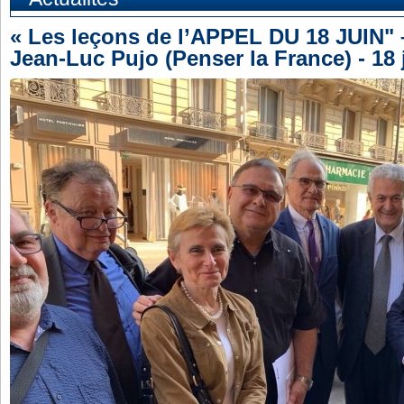
« Les leçons de l’APPEL DU 18 JUIN" 
Jean-Luc Pujo (Penser la France) - 18 