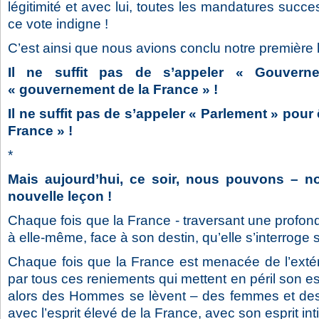
légitimité et avec lui, toutes les mandatures succes
ce vote indigne !
C’est ainsi que nous avions conclu notre première 
Il ne suffit pas de s’appeler « Gouvern
« gouvernement de la France » !
Il ne suffit pas de s’appeler « Parlement » pour 
France » !
*
Mais aujourd’hui, ce soir, nous pouvons – n
nouvelle leçon !
Chaque fois que la France - traversant une profond
à elle-même, face à son destin, qu’elle s’interroge
Chaque fois que la France est menacée de l’extér
par tous ces reniements qui mettent en péril son 
alors des Hommes se lèvent – des femmes et de
avec l’esprit élevé de la France, avec son esprit int