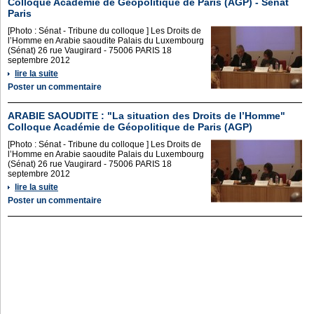
Colloque Académie de Géopolitique de Paris (AGP) - Sénat
Paris
[Photo : Sénat - Tribune du colloque ] Les Droits de
l’Homme en Arabie saoudite Palais du Luxembourg
(Sénat) 26 rue Vaugirard - 75006 PARIS 18
septembre 2012
lire la suite
Poster un commentaire
ARABIE SAOUDITE : "La situation des Droits de l’Homme"
Colloque Académie de Géopolitique de Paris (AGP)
[Photo : Sénat - Tribune du colloque ] Les Droits de
l’Homme en Arabie saoudite Palais du Luxembourg
(Sénat) 26 rue Vaugirard - 75006 PARIS 18
septembre 2012
lire la suite
Poster un commentaire