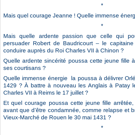
*
Mais quel courage Jeanne ! Quelle immense énerg
*
Mais quelle ardente passion que celle qui pou
persuader Robert de Baudricourt – le capitaine
conduire auprès du Roi Charles VII à Chinon ?
Quelle ardente sincérité poussa cette jeune fille 
ses courtisans ?
Quelle immense énergie la poussa à délivrer Orlé
1429 ? À battre à nouveau les Anglais à Patay le
Charles VII à Reims le 17 juillet ?
Et quel courage poussa cette jeune fille arrêtée, 
avant que d’être condamnée, comme relapse et bru
Vieux-Marché de Rouen le 30 mai 1431 ?
*