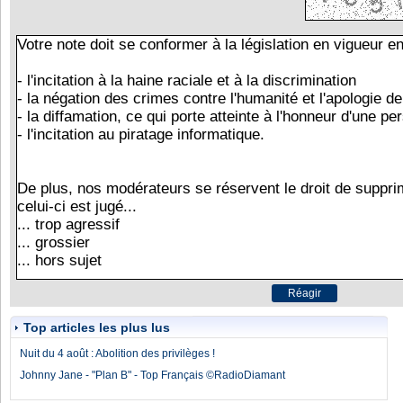
Top articles les plus lus
Nuit du 4 août : Abolition des privilèges !
Johnny Jane - "Plan B" - Top Français ©RadioDiamant