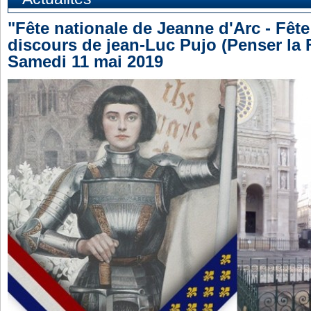
"Fête nationale de Jeanne d'Arc - Fête
discours de jean-Luc Pujo (Penser la 
Samedi 11 mai 2019