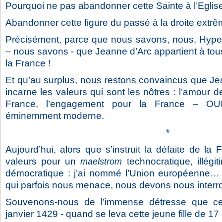
Pourquoi ne pas abandonner cette Sainte à l’Eglis
Abandonner cette figure du passé à la droite extr
Précisément, parce que nous savons, nous, Hyper-
– nous savons - que Jeanne d’Arc appartient à tous
la France !
Et qu’au surplus, nous restons convaincus que Jea
incarne les valeurs qui sont les nôtres : l’amour de
France, l’engagement pour la France – OU
éminemment moderne.
*
Aujourd’hui, alors que s’instruit la défaite de la
valeurs pour un
technocratique, illégit
maelstrom
démocratique : j’ai nommé l’Union européenne…
qui parfois nous menace, nous devons nous interro
Souvenons-nous de l’immense détresse que ce
janvier 1429 - quand se leva cette jeune fille de 17