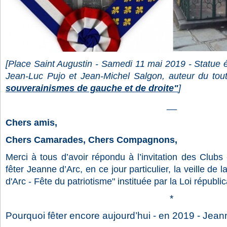
[Place Saint Augustin - Samedi 11 mai 2019 - Statue 
Jean-Luc Pujo et Jean-Michel Salgon, auteur du tou
souverainismes de gauche et de droite"
]
__
Chers amis,
Chers Camarades, Chers Compagnons,
Merci à tous d’avoir répondu à l’invitation des Club
fêter Jeanne d’Arc, en ce jour particulier, la veille de l
d'Arc - Fête du patriotisme" instituée par la Loi républic
*
Pourquoi fêter encore aujourd’hui - en 2019 - Jean