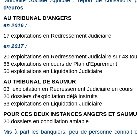
Mutualité Sociale Agricole : report de cotisations
d’euros
AU TRIBUNAL D’ANGERS
en 2016 :
17 exploitations en Redressement Judiciaire
en 2017 :
20 exploitations en Redressement Judiciaire sur 43 to
66 exploitations en cours de Plan d’Epurement
50 exploitations en Liquidation Judiciaire
AU TRIBUNAL DE SAUMUR
03 exploitation en Redressement Judiciaire en cours
20 dossiers d’exploitation déjà instruits
53 exploitations en Liquidation Judiciaire
POUR CES DEUX INSTANCES ANGERS ET SAUM
20 dossiers en conciliation amiable
Mis à part les banquiers, peu de personne connait e