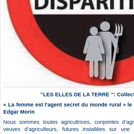
"LES ELLES DE LA TERRE ": Collecti
« La femme est l’agent secret du monde rural » le
Edgar Morin
Nous sommes toutes agricultrices, conjointes d’agric
veuves d’agriculteurs, futures installées sur une 