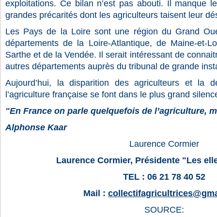
exploitations. Ce bilan n’est pas abouti. Il manque le
grandes précarités dont les agriculteurs taisent leur d
Les
Pays de la Loire
sont une région du Grand Oues
départements de la Loire-Atlantique, de Maine-et-L
Sarthe et de la Vendée. Il serait intéressant de connaitr
autres départements auprès du tribunal de grande inst
Aujourd’hui, la disparition des agriculteurs et la 
l’agriculture française se font dans le plus grand silenc
"En France on parle quelquefois de l’agriculture, 
Alphonse Kaar
Laurence Cormier
Laurence Cormier, Présidente "Les elle
TEL : 06 21 78 40 52
Mail :
collectifagricultrices@gm
SOURCE: