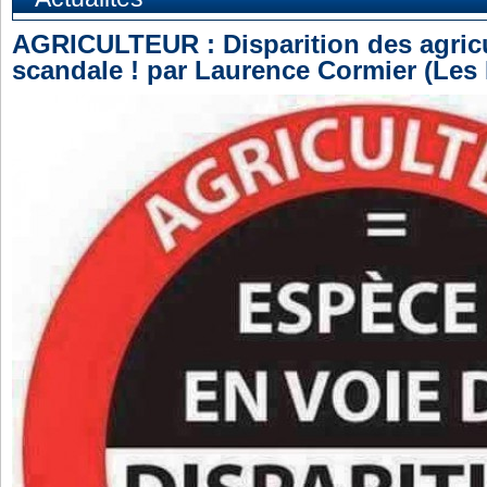
AGRICULTEUR : Disparition des agricu
scandale ! par Laurence Cormier (Les E