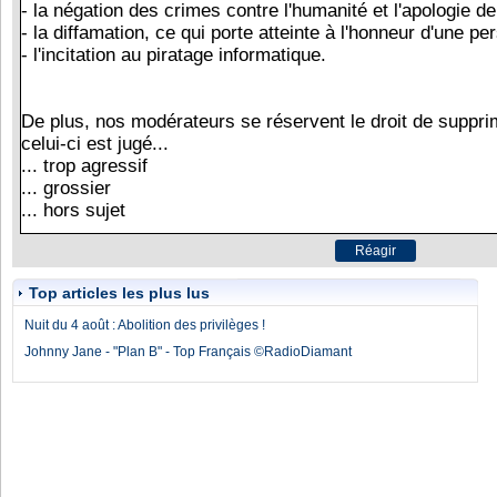
Top articles les plus lus
Nuit du 4 août : Abolition des privilèges !
Johnny Jane - "Plan B" - Top Français ©RadioDiamant