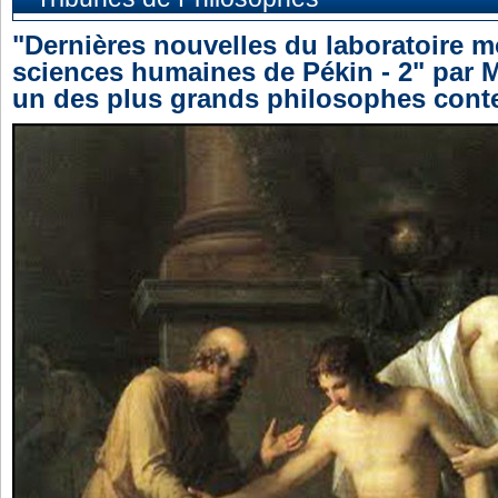
"Dernières nouvelles du laboratoire m
sciences humaines de Pékin - 2" par 
un des plus grands philosophes cont