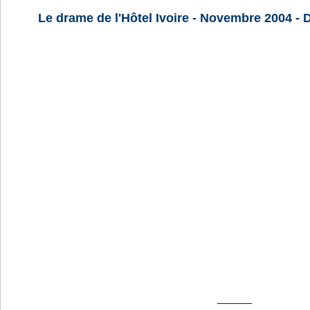
Le drame de l'Hôtel Ivoire - Novembre 2004 -
_____