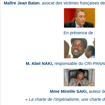
Maître Jean Balan
,
avocat des victimes françaises 
En présence de :
M. Abel NAKI,
responsable du CRI-PANA
Mme Mireille SAKI,
auteur de
«
La charte de l’impérialisme, une charte d