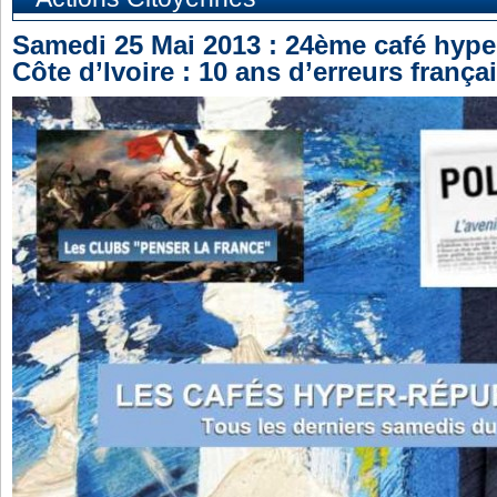
Samedi 25 Mai 2013 : 24ème café hyper
Côte d’Ivoire : 10 ans d’erreurs françai