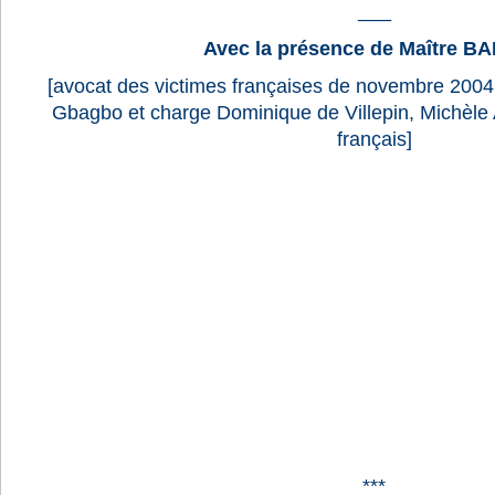
___
Avec la présence de Maître B
[
avocat des victimes françaises de novembre 2004
Gbagbo et charge Dominique de Villepin, Michèle Al
français]
***