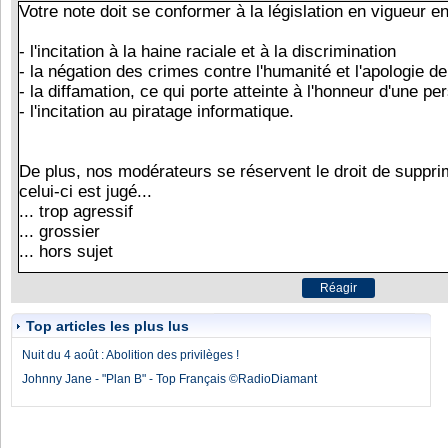
Top articles les plus lus
Nuit du 4 août : Abolition des privilèges !
Johnny Jane - "Plan B" - Top Français ©RadioDiamant