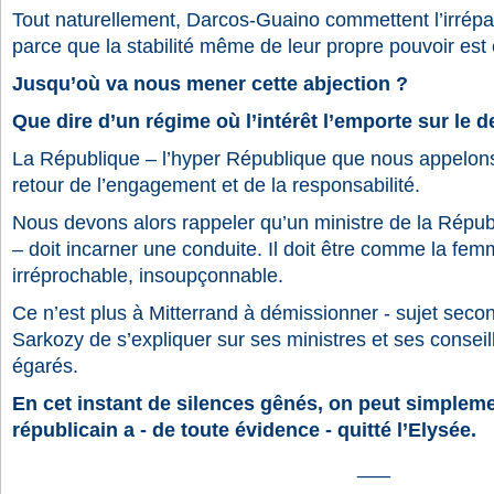
Tout naturellement, Darcos-Guaino commettent l’irréparabl
parce que la stabilité même de leur propre pouvoir est
Jusqu’où va nous mener cette abjection ?
Que dire d’un régime où l’intérêt l’emporte sur le d
La République – l’hyper République que nous appelons
retour de l’engagement et de la responsabilité.
Nous devons alors rappeler qu’un ministre de la Républ
– doit incarner une conduite. Il doit être comme la fe
irréprochable, insoupçonnable.
Ce n’est plus à Mitterrand à démissionner - sujet seco
Sarkozy de s’expliquer sur ses ministres et ses conseil
égarés.
En cet instant de silences gênés, on peut simpleme
républicain a - de toute évidence - quitté l’Elysée.
___