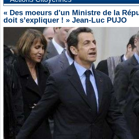
« Des moeurs d'un Ministre de la Rép
doit s’expliquer ! » Jean-Luc PUJO