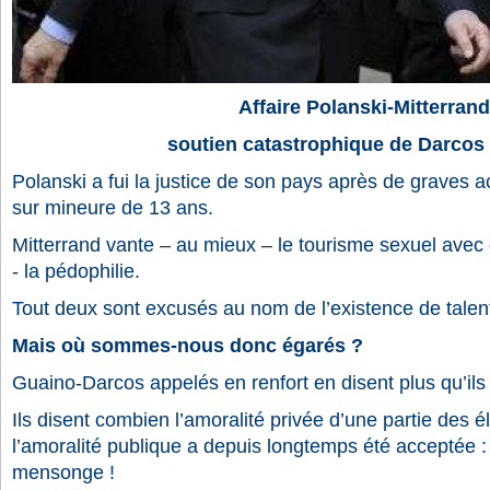
Affaire Polanski-Mitterrand
soutien catastrophique de Darcos
Polanski a fui la justice de son pays après de graves 
sur mineure de 13 ans.
Mitterrand vante – au mieux – le tourisme sexuel avec 
- la pédophilie.
Tout deux sont excusés au nom de l’existence de talents
Mais où sommes-nous donc égarés ?
Guaino-Darcos appelés en renfort en disent plus qu’ils
Ils disent combien l’amoralité privée d’une partie des 
l’amoralité publique a depuis longtemps été acceptée :
mensonge !