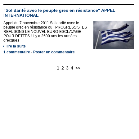
"Solidarité avec le peuple grec en résistance" APPEL
INTERNATIONAL
Appel du 7 novembre 2011 Solidarité avec le
peuple grec en résistance ou : PROGRESSISTES
REFUSONS LE NOUVEL EURO-ESCLAVAGE
POUR DETTES ! Il y a 2500 ans les armées
grecques
lire la suite
1 commentaire
-
Poster un commentaire
1
2
3
4
>>