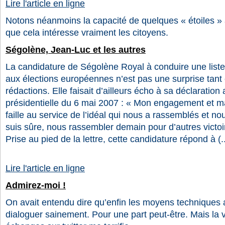
Lire l'article en ligne
Notons néanmoins la capacité de quelques « étoiles » à
que cela intéresse vraiment les citoyens.
Ségolène, Jean-Luc et les autres
La candidature de Ségolène Royal à conduire une liste
aux élections européennes n’est pas une surprise tant e
rédactions. Elle faisait d’ailleurs écho à sa déclaration 
présidentielle du 6 mai 2007 : « Mon engagement et ma
faille au service de l’idéal qui nous a rassemblés et no
suis sûre, nous rassembler demain pour d’autres victoi
Prise au pied de la lettre, cette candidature répond à (..
Lire l'article en ligne
Admirez-moi !
On avait entendu dire qu’enfin les moyens techniques a
dialoguer sainement. Pour une part peut-être. Mais la v