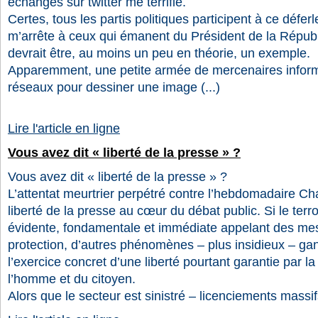
échanges sur twitter me terrifie.
Certes, tous les partis politiques participent à ce défer
m’arrête à ceux qui émanent du Président de la Républi
devrait être, au moins un peu en théorie, un exemple.
Apparemment, une petite armée de mercenaires inform
réseaux pour dessiner une image (...)
Lire l'article en ligne
Vous avez dit « liberté de la presse » ?
Vous avez dit « liberté de la presse » ?
L’attentat meurtrier perpétré contre l’hebdomadaire Ch
liberté de la presse au cœur du débat public. Si le terro
évidente, fondamentale et immédiate appelant des me
protection, d’autres phénomènes – plus insidieux – ga
l’exercice concret d’une liberté pourtant garantie par l
l’homme et du citoyen.
Alors que le secteur est sinistré – licenciements massifs