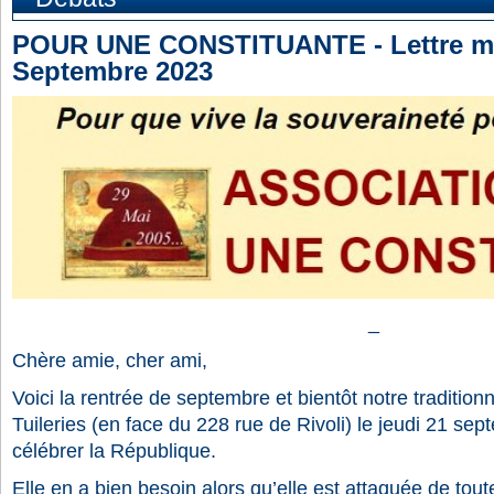
POUR UNE CONSTITUANTE - Lettre me
Septembre 2023
_
Chère amie, cher ami,
Voici la rentrée de septembre et bientôt notre traditi
Tuileries (en face du 228 rue de Rivoli) le jeudi 21 sep
célébrer la République.
Elle en a bien besoin alors qu’elle est attaquée de tou