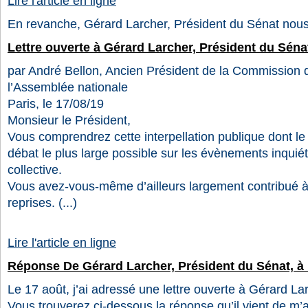
Lire l'article en ligne
En revanche, Gérard Larcher, Président du Sénat nou
Lettre ouverte à Gérard Larcher, Président du Séna
par André Bellon, Ancien Président de la Commission d
l’Assemblée nationale
Paris, le 17/08/19
Monsieur le Président,
Vous comprendrez cette interpellation publique dont le 
débat le plus large possible sur les évènements inquiét
collective.
Vous avez-vous-même d’ailleurs largement contribué à
reprises. (...)
Lire l'article en ligne
Réponse De Gérard Larcher, Président du Sénat, à 
Le 17 août, j’ai adressé une lettre ouverte à Gérard La
Vous trouverez ci-dessous la réponse qu’il vient de m’a