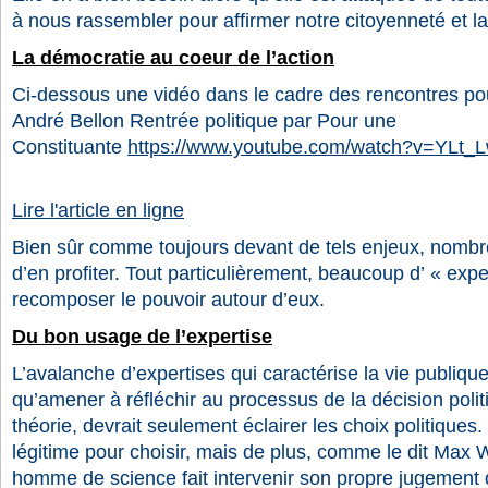
à nous rassembler pour affirmer notre citoyenneté et l
La démocratie au coeur de l’action
Ci-dessous une vidéo dans le cadre des rencontres pou
André Bellon Rentrée politique par Pour une
Constituante
https://www.youtube.com/watch?v=YLt_
Lire l'article en ligne
Bien sûr comme toujours devant de tels enjeux, nombr
d’en profiter. Tout particulièrement, beaucoup d’ « exp
recomposer le pouvoir autour d’eux.
Du bon usage de l’expertise
L’avalanche d’expertises qui caractérise la vie publiqu
qu’amener à réfléchir au processus de la décision politi
théorie, devrait seulement éclairer les choix politiques
légitime pour choisir, mais de plus, comme le dit Max 
homme de science fait intervenir son propre jugement de