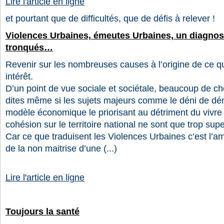
Lire l'article en ligne
et pourtant que de difficultés, que de défis à relever !
Violences Urbaines, émeutes Urbaines, un diagnost
tronqués…
Revenir sur les nombreuses causes à l’origine de ce qu
intérêt.
D’un point de vue sociale et sociétale, beaucoup de ch
dites même si les sujets majeurs comme le déni de dém
modèle économique le priorisant au détriment du vivre
cohésion sur le territoire national ne sont que trop sup
Car ce que traduisent les Violences Urbaines c’est l’
de la non maitrise d’une (...)
Lire l'article en ligne
Toujours la santé