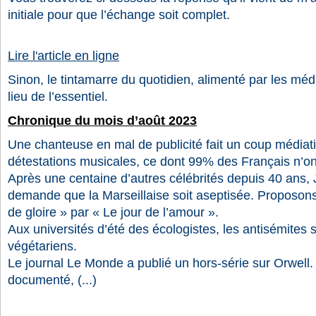
initiale pour que l’échange soit complet.
Lire l'article en ligne
Sinon, le tintamarre du quotidien, alimenté par les médi
lieu de l’essentiel.
Chronique du mois d’août 2023
Une chanteuse en mal de publicité fait un coup médiat
détestations musicales, ce dont 99% des Français n’ont 
Après une centaine d’autres célébrités depuis 40 ans,
demande que la Marseillaise soit aseptisée. Proposons
de gloire » par « Le jour de l’amour ».
Aux universités d’été des écologistes, les antisémites s
végétariens.
Le journal Le Monde a publié un hors-série sur Orwell. B
documenté, (...)