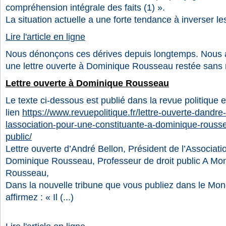
compréhension intégrale des faits (1) ».
La situation actuelle a une forte tendance à inverser les 
Lire l'article en ligne
Nous dénonçons ces dérives depuis longtemps. Nous av
une lettre ouverte à Dominique Rousseau restée sans 
Lettre ouverte à Dominique Rousseau
Le texte ci-dessous est publié dans la revue politique e
lien
https://www.revuepolitique.fr/lettre-ouverte-dandre
lassociation-pour-une-constituante-a-dominique-rousse
public/
Lettre ouverte d’André Bellon, Président de l’Associati
Dominique Rousseau, Professeur de droit public A Mo
Rousseau,
Dans la nouvelle tribune que vous publiez dans le Mo
affirmez : « Il (...)