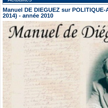
Manuel DE DIEGUEZ sur POLITIQUE-
2014) - année 2010