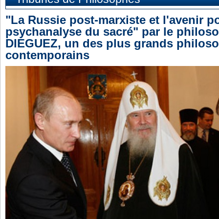
"La Russie post-marxiste et l'avenir p
psychanalyse du sacré" par le philos
DIEGUEZ, un des plus grands philos
contemporains