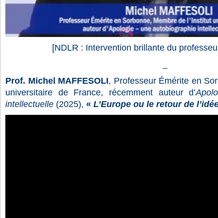
[NDLR : Intervention brillante du profess
_
Prof. Michel MAFFESOLI
, Professeur Émérite en Sor
universitaire de France, récemment auteur d’
Apolo
intellectuelle
(2025),
«
L’Europe ou le retour de l’idé