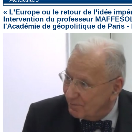
« L’Europe ou le retour de l’idée impér
Intervention du professeur MAFFESOL
l'Académie de géopolitique de Paris -