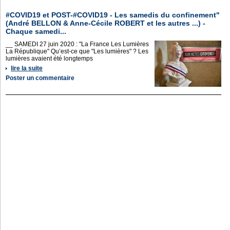
#COVID19 et POST-#COVID19 - Les samedis du confinement"
(André BELLON & Anne-Cécile ROBERT et les autres ...) -
Chaque samedi...
__ SAMEDI 27 juin 2020 : "La France Les Lumières
La République" Qu’est-ce que "Les lumières" ? Les
lumières avaient été longtemps
lire la suite
Poster un commentaire