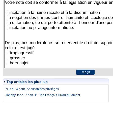
Top articles les plus lus
Nuit du 4 août : Abolition des privilèges !
Johnny Jane - "Plan B" - Top Français ©RadioDiamant