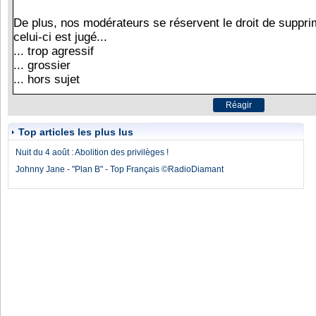
Top articles les plus lus
Nuit du 4 août : Abolition des privilèges !
Johnny Jane - "Plan B" - Top Français ©RadioDiamant