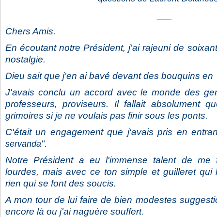
___
Chers Amis.
En écoutant notre Président, j'ai rajeuni de soixa
nostalgie.
Dieu sait que j'en ai bavé devant des bouquins en 
J'avais conclu un accord avec le monde des gen
professeurs, proviseurs. Il fallait absolument qu
grimoires si je ne voulais pas finir sous les ponts.
C'était un engagement que j'avais pris en entran
".
servanda
Notre Président a eu l'immense talent de me f
lourdes, mais avec ce ton simple et guilleret qui
rien qui se font des soucis.
A mon tour de lui faire de bien modestes suggesti
encore là ou j'ai naguère souffert.