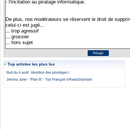
Top articles les plus lus
Nuit du 4 août : Abolition des privilèges !
Johnny Jane - "Plan B" - Top Français ©RadioDiamant