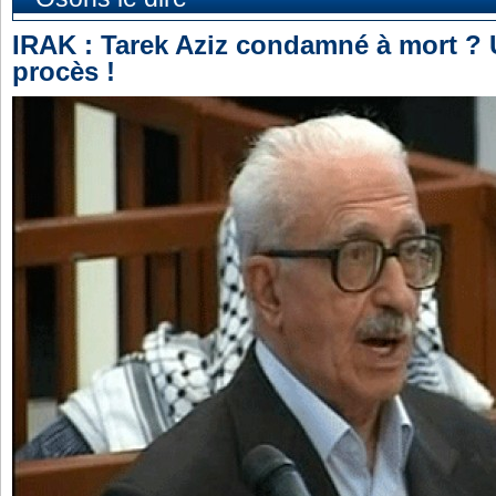
IRAK : Tarek Aziz condamné à mort ?
procès !