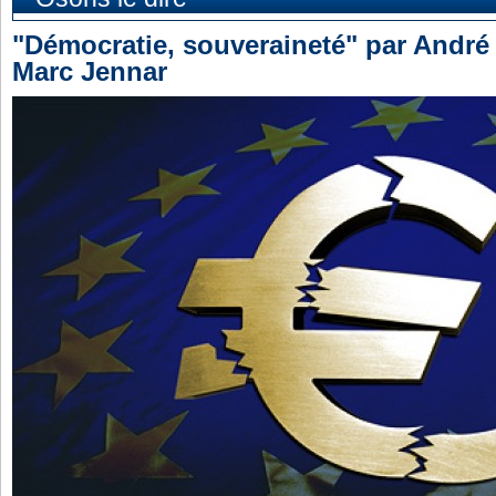
"Démocratie, souveraineté" par André 
Marc Jennar