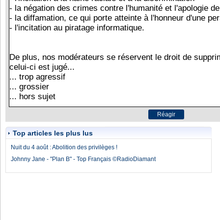
Top articles les plus lus
Nuit du 4 août : Abolition des privilèges !
Johnny Jane - "Plan B" - Top Français ©RadioDiamant