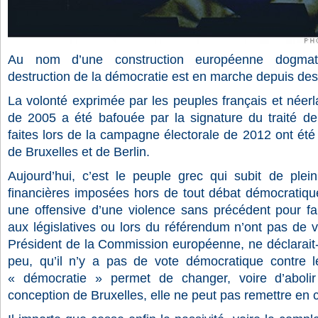
Au nom d’une construction européenne dogmati
destruction de la démocratie est en marche depuis de
La volonté exprimée par les peuples français et néer
de 2005 a été bafouée par la signature du traité d
faites lors de la campagne électorale de 2012 ont été 
de Bruxelles et de Berlin.
Aujourd’hui, c’est le peuple grec qui subit de ple
financières imposées hors de tout débat démocratique
une offensive d’une violence sans précédent pour fa
aux législatives ou lors du référendum n’ont pas de 
Président de la Commission européenne, ne déclarait-i
peu, qu’il n’y a pas de vote démocratique contre les 
« démocratie » permet de changer, voire d’abolir
conception de Bruxelles, elle ne peut pas remettre en c