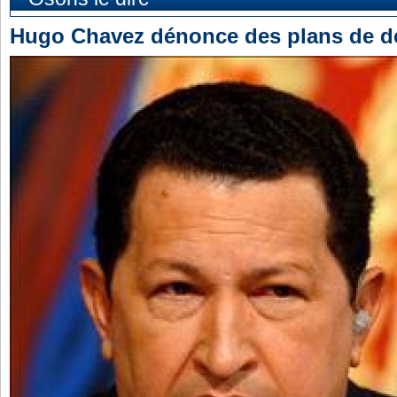
Hugo Chavez dénonce des plans de dés