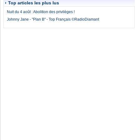
Top articles les plus lus
Nuit du 4 août : Abolition des privilèges !
Johnny Jane - "Plan B" - Top Français ©RadioDiamant