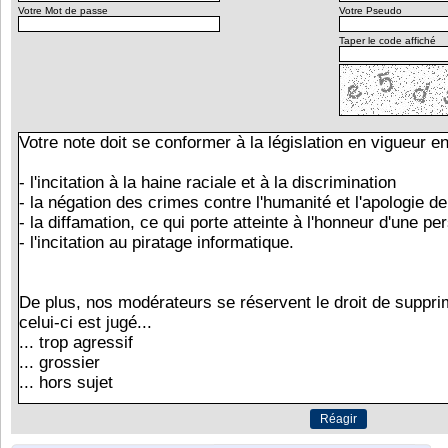
Votre Mot de passe
Votre Pseudo
Taper le code affiché