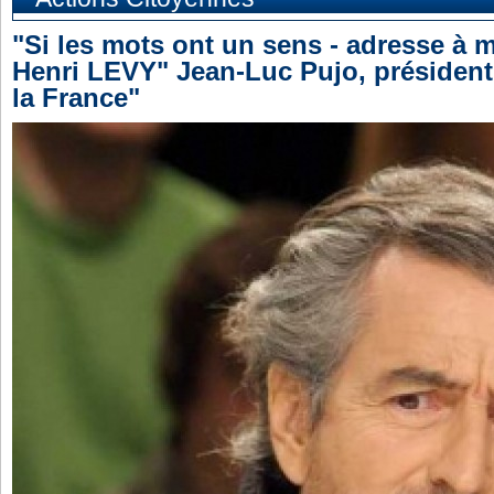
"Si les mots ont un sens - adresse à 
Henri LEVY" Jean-Luc Pujo, président
la France"