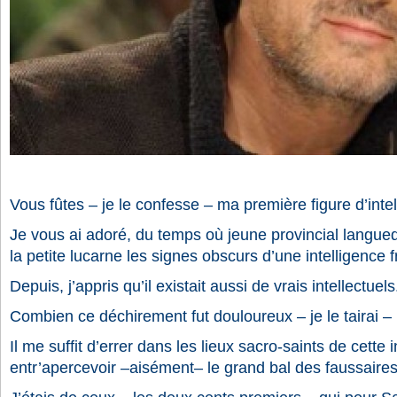
Vous fûtes – je le confesse – ma première figure d’intel
Je vous ai adoré, du temps où jeune provincial languedo
la petite lucarne les signes obscurs d’une intelligence 
Depuis, j’appris qu’il existait aussi de vrais intellectuels
Combien ce déchirement fut douloureux – je le tairai 
Il me suffit d’errer dans les lieux sacro-saints de cette
entr’apercevoir –aisément– le grand bal des faussaires