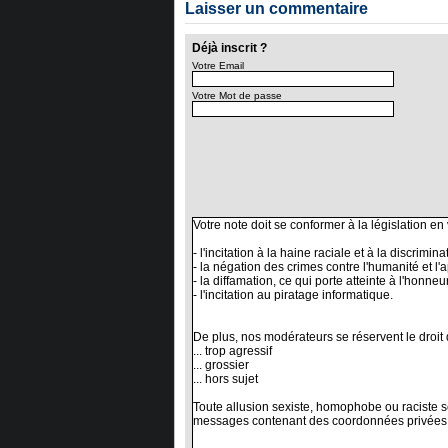
Laisser un commentaire
Déjà inscrit ?
Votre Email
Votre Mot de passe