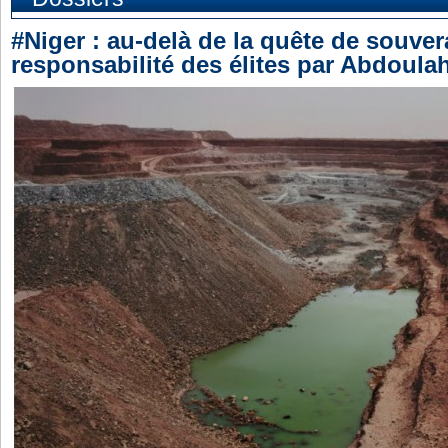
#Niger : au-delà de la quête de souvera
responsabilité des élites par Abdoul