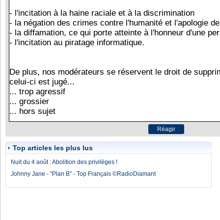
Top articles les plus lus
Nuit du 4 août : Abolition des privilèges !
Johnny Jane - "Plan B" - Top Français ©RadioDiamant