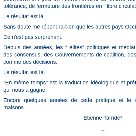
tolérance, de fermeture des frontières en " libre circulat
Le résultat est là.
Sans doute me répondra-t-on que les autres pays Occi
Ce n'est pas surprenant.
Depuis des années, les " élites" politiques et média
des consensus, des Gouvernements de coalition, de
comme des décisions.
Le résultat est là.
"En même temps" est la traduction idéologique et pré
qui nous a gagné.
Encore quelques années de cette pratique et le sa
maisons.
Etienne Tarride*
_