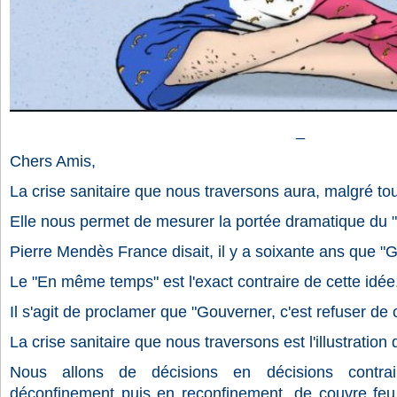
_
Chers Amis,
La crise sanitaire que nous traversons aura, malgré tou
Elle nous permet de mesurer la portée dramatique du
Pierre Mendès France disait, il y a soixante ans que "G
Le "En même temps" est l'exact contraire de cette idée
Il s'agit de proclamer que "Gouverner, c'est refuser de c
La crise sanitaire que nous traversons est l'illustratio
Nous allons de décisions en décisions contra
déconfinement puis en reconfinement, de couvre feu