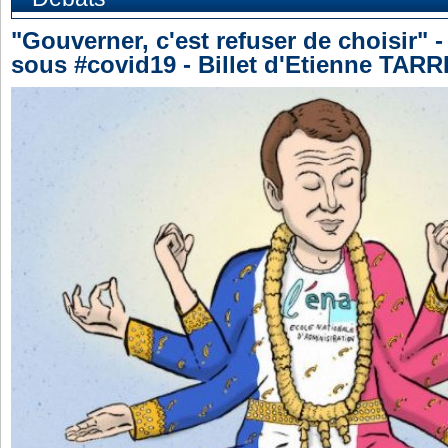
"Gouverner, c'est refuser de choisir"
sous #covid19 - Billet d'Etienne TARR