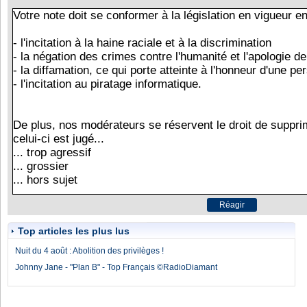
Top articles les plus lus
Nuit du 4 août : Abolition des privilèges !
Johnny Jane - "Plan B" - Top Français ©RadioDiamant