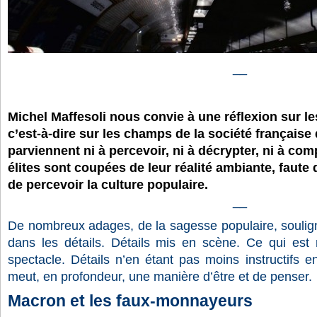
__
Michel Maffesoli nous convie à une réflexion sur le
c’est-à-dire sur les champs de la société française 
parviennent ni à percevoir, ni à décrypter, ni à com
élites sont coupées de leur réalité ambiante, faute 
de percevoir la culture populaire.
__
De nombreux adages, de la sagesse populaire, soulign
dans les détails. Détails mis en scène. Ce qui est
spectacle. Détails n’en étant pas moins instructifs en
meut, en profondeur, une manière d’être et de penser.
Macron et les faux-monnayeurs