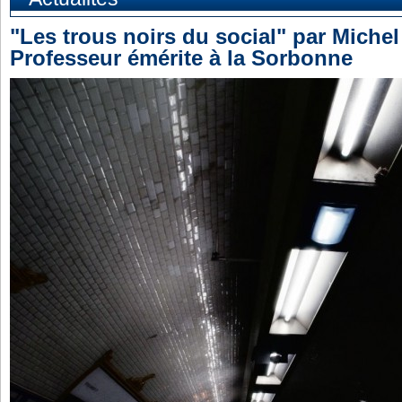
"Les trous noirs du social" par Michel
Professeur émérite à la Sorbonne