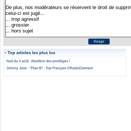
Top articles les plus lus
Nuit du 4 août : Abolition des privilèges !
Johnny Jane - "Plan B" - Top Français ©RadioDiamant