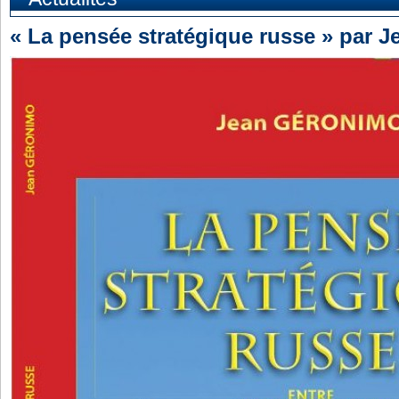
« La pensée stratégique russe » par