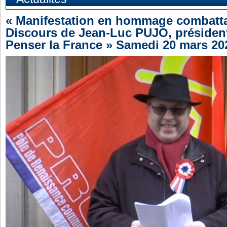
« Manifestation en hommage combatt
Discours de Jean-Luc PUJO, présiden
Penser la France » Samedi 20 mars 20