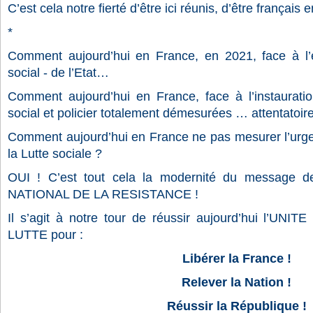
C’est cela notre fierté d’être ici réunis, d’être français en
*
Comment aujourd’hui en France, en 2021, face à l’e
social - de l’Etat…
Comment aujourd’hui en France, face à l’instaurati
social et policier totalement démesurées … attentatoire
Comment aujourd’hui en France ne pas mesurer l’urge
la Lutte sociale ?
OUI ! C’est tout cela la modernité du message 
NATIONAL DE LA RESISTANCE !
Il s’agit à notre tour de réussir aujourd’hui l’UNI
LUTTE pour :
Libérer la France !
Relever la Nation !
Réussir la République !