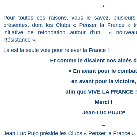
*
Pour toutes ces raisons, vous le savez, plusieurs 
présentes, dont les Clubs « Penser la France » tra
initiative de refondation autour d’un « nouvea
Résistance ».
Là est la seule voie pour relever la France !
Et comme le disaient nos ainés 
« En avant pour le combat
en avant pour la victoire,
afin que VIVE LA FRANCE !
Merci !
Jean-Luc PUJO*
_
Jean-Luc Pujo préside les Clubs « Penser la France ». I