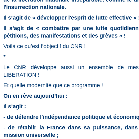
l'insurrection nationale.
Il s’agit de « développer l'esprit de lutte effective » 
Il s’agit de « combattre par une lutte quotidien
pétitions, des manifestations et des grèves » !
Voilà ce qu’est l’objectif du CNR !
*
Le CNR développe aussi un ensemble de mesu
LIBERATION !
Et quelle modernité que ce programme !
On en rêve aujourd’hui :
Il s’agit :
-
de défendre l'indépendance politique et économiqu
-
de rétablir la France dans sa puissance, dan
mission universelle ;