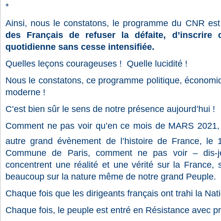
*
Ainsi, nous le constatons, le programme du CNR est
des Français de refuser la défaite, d’inscrire
quotidienne sans cesse intensifiée.
Quelles leçons courageuses !
Quelle lucidité !
Nous le constatons, ce programme politique, économiq
moderne !
C’est bien sûr le sens de notre présence aujourd’hui !
Comment ne pas voir qu’en ce mois de MARS 2021, 
autre grand évènement de l’histoire de France, le 
Commune de Paris, comment ne pas voir – dis-
concentrent une réalité et une vérité sur la France, s
beaucoup sur la nature même de notre grand Peuple.
Chaque fois que les dirigeants français ont trahi la Nati
Chaque fois, le peuple est entré en Résistance avec pr