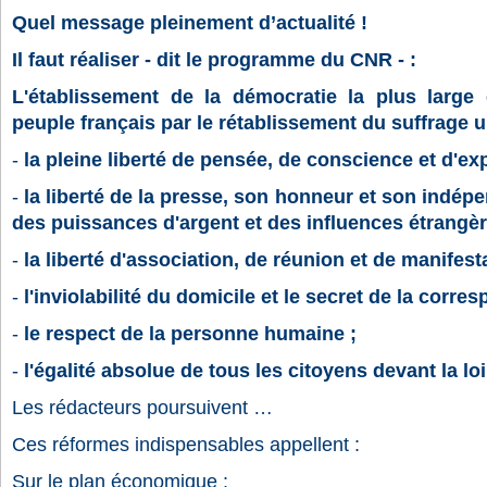
Quel message pleinement d’actualité !
Il faut réaliser - dit le programme du CNR - :
L'établissement de la démocratie la plus large
peuple français par le rétablissement du suffrage u
-
la pleine liberté de pensée, de conscience et d'ex
-
la liberté de la presse, son honneur et son indépe
des puissances d'argent et des influences étrangèr
-
la liberté d'association, de réunion et de manifesta
-
l'inviolabilité du domicile et le secret de la corre
-
le respect de la personne humaine ;
-
l'égalité absolue de tous les citoyens devant la loi
Les rédacteurs poursuivent …
Ces réformes indispensables appellent :
Sur le plan économique :