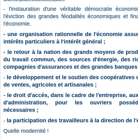
-
l'instauration d'une véritable démocratie économi
l'éviction des grandes féodalités économiques et fin
l'économie.
-
une organisation rationnelle de l'économie assu
intérêts particuliers à l'intérêt général ;
-
le retour à la nation des grands moyens de prod
du travail commun, des sources d'énergie, des ri
compagnies d'assurances et des grandes banques 
-
le développement et le soutien des coopératives 
de ventes, agricoles et artisanales ;
-
le droit d'accès, dans le cadre de l'entreprise, au
d'administration, pour les ouvriers posséd
nécessaires ;
-
la participation des travailleurs à la direction de 
Quelle modernité !