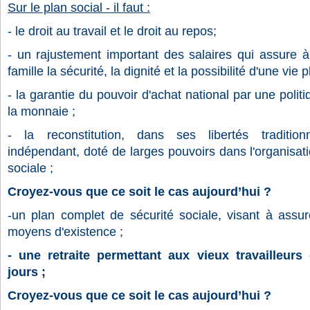
Sur le plan social - il faut :
-
le droit au travail et le droit au repos;
-
un rajustement important des salaires qui assure à
famille la sécurité, la dignité et la possibilité d'une vi
-
la garantie du pouvoir d'achat national par une politi
la monnaie ;
-
la reconstitution, dans ses libertés tradition
indépendant, doté de larges pouvoirs dans l'organisat
sociale ;
Croyez-vous que ce soit le cas aujourd’hui ?
-
un plan complet de sécurité sociale, visant à assur
moyens d'existence ;
-
une retraite permettant aux vieux travailleurs
jours ;
Croyez-vous que ce soit le cas aujourd’hui ?