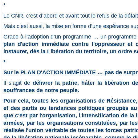
*
Le CNR, c’est d’abord et avant tout le refus de la défait
Mais c’est aussi, la mise en forme d’une espérance sup
Grace à l’adoption d’un programme … un programm
plan d'action immédiate contre l'oppresseur et
instaurer, dès la Libération du territoire, un ordre s
*
Sur le PLAN D'ACTION IMMÉDIATE … pas de surpri
Il s’agit de
délivrer la patrie, hâter la libération 
souffrances de notre peuple.
Pour cela, toutes les organisations de Résistance,
et des partis ou tendances politiques groupés au
que c'est par l'organisation, l'intensification de la
armées, par les organisations constituées, par le
réalisée l'union véritable de toutes les forces patri
de la libération nationale inséparable, comme le di