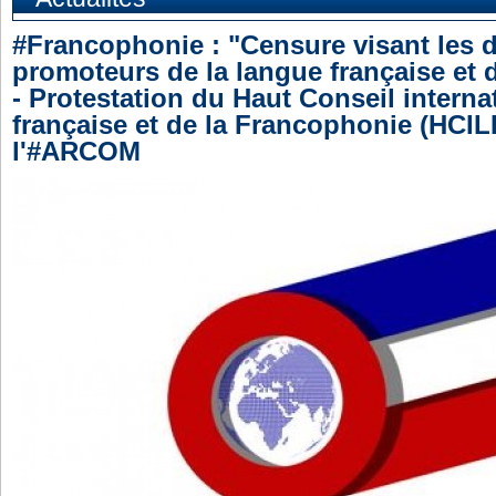
#Francophonie : "Censure visant les 
promoteurs de la langue française et 
- Protestation du Haut Conseil interna
française et de la Francophonie (HCIL
l'#ARCOM