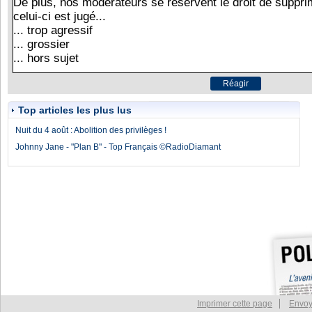
Top articles les plus lus
Nuit du 4 août : Abolition des privilèges !
Johnny Jane - "Plan B" - Top Français ©RadioDiamant
Imprimer cette page
Envoy