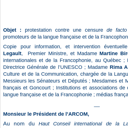
Objet :
protestation contre une censure
de facto
promoteurs de la langue française et de la Francophon
Copie pour information, et intervention éventuell
Legault
, Premier Ministre, et Madame
Martine Bi
internationales et de la Francophonie, au Québec
Directrice Générale de l’UNESCO ; Madame
Rima A
Culture et de la Communication, chargée de la Lang
Messieurs les Sénateurs et Députés ; Mesdames et M
français et Goncourt ; Institutions et associations de
langue française et de la Francophonie ; médias frança
__
Monsieur le Président de l’ARCOM,
Au nom du
Haut Conseil international de la L