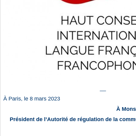
__
À Paris, le 8 mars 2023
À Monsi
Président de l’Autorité de régulation de la comm