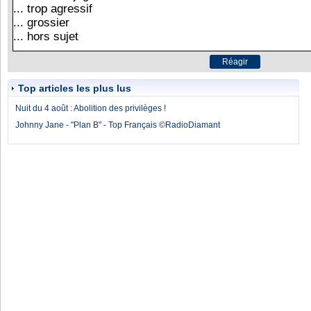
Top articles les plus lus
Nuit du 4 août : Abolition des privilèges !
Johnny Jane - "Plan B" - Top Français ©RadioDiamant