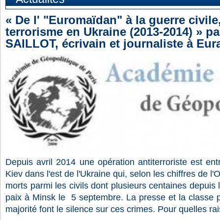
« De l' "Euromaïdan" à la guerre civile,
terrorisme en Ukraine (2013-2014) » pa
SAILLOT, écrivain et journaliste à Eur
Depuis avril 2014 une opération antiterroriste est ent
Kiev dans l'est de l'Ukraine qui, selon les chiffres de l
morts parmi les civils dont plusieurs centaines depuis
paix à Minsk le 5 septembre. La presse et la classe p
majorité font le silence sur ces crimes. Pour quelles ra