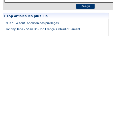
Top articles les plus lus
Nuit du 4 août : Abolition des privilèges !
Johnny Jane - "Plan B" - Top Français ©RadioDiamant