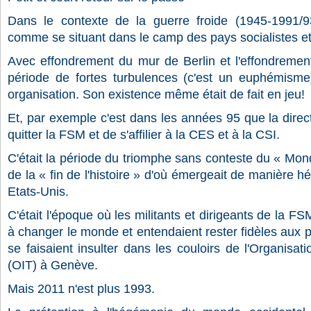
Dans le contexte de la guerre froide (1945-1991/93
comme se situant dans le camp des pays socialistes e
Avec effondrement du mur de Berlin et l'effondrement
période de fortes turbulences (c'est un euphémisme)
organisation. Son existence même était de fait en jeu!
Et, par exemple c'est dans les années 95 que la dire
quitter la FSM et de s'affilier à la CES et à la CSI.
C'était la période du triomphe sans conteste du « Mond
de la « fin de l'histoire » d'où émergeait de manière 
Etats-Unis.
C'était l'époque où les militants et dirigeants de la F
à changer le monde et entendaient rester fidèles aux p
se faisaient insulter dans les couloirs de l'Organisati
(OIT) à Genève.
Mais 2011 n'est plus 1993.