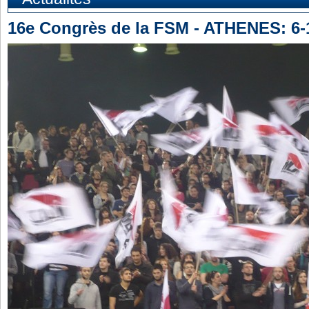
16e Congrès de la FSM - ATHENES: 6-1