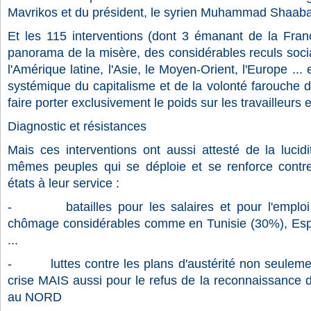
Mavrikos et du président, le syrien Muhammad Shaab
Et les 115 interventions (dont 3 émanant de la Franc
panorama de la misère, des considérables reculs socia
l'Amérique latine, l'Asie, le Moyen-Orient, l'Europe ..
systémique du capitalisme et de la volonté farouche d
faire porter exclusivement le poids sur les travailleurs 
Diagnostic et résistances
Mais ces interventions ont aussi attesté de la lucid
mêmes peuples qui se déploie et se renforce contre 
états à leur service :
- batailles pour les salaires et pour l'emploi 
chômage considérables comme en Tunisie (30%), Espa
...
- luttes contre les plans d'austérité non seulemen
crise MAIS aussi pour le refus de la reconnaissance
au NORD