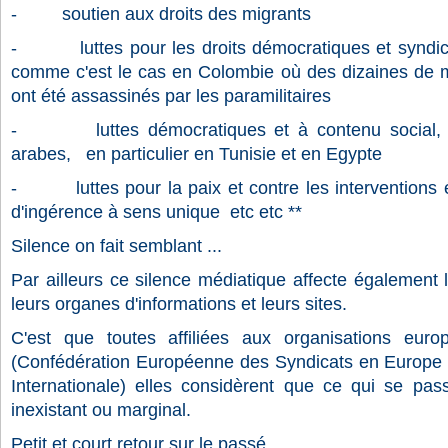
- soutien aux droits des migrants
- luttes pour les droits démocratiques et syndicau
comme c'est le cas en Colombie où des dizaines d
ont été assassinés par les paramilitaires
- luttes démocratiques et à contenu social, s
arabes, en particulier en Tunisie et en Egypte
- luttes pour la paix et contre les interventions 
d'ingérence à sens unique etc etc **
Silence on fait semblant ...
Par ailleurs ce silence médiatique affecte également l
leurs organes d'informations et leurs sites.
C'est que toutes affiliées aux organisations europ
(Confédération Européenne des Syndicats en Europe 
Internationale) elles considèrent que ce qui se pa
inexistant ou marginal.
Petit et court retour sur le passé