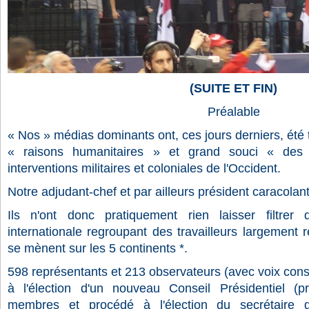
(SUITE ET FIN)
Préalable
« Nos » médias dominants ont, ces jours derniers, été t
« raisons humanitaires » et grand souci « des p
interventions militaires et coloniales de l'Occident.
Notre adjudant-chef et par ailleurs président caracolant
Ils n'ont donc pratiquement rien laisser filtrer 
internationale regroupant des travailleurs largement r
se mènent sur les 5 continents *.
598 représentants et 213 observateurs (avec voix consul
à l'élection d'un nouveau Conseil Présidentiel (pr
membres et procédé à l'élection du secrétaire 