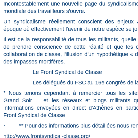
Incontestablement une nouvelle page du syndicalisme i
mondiale des travailleurs s'ouvre.
Un syndicalisme réellement conscient des enjeux 
époque où effectivement l'avenir de notre espèce se jo
Il est de la responsabilité de tous les militants, quell
de prendre conscience de cette réalité et que les or
collaboration de classe, l'illusion d'un hypothétique « 
des impasses mortifères.
Le Front Syndical de Classe
Les délégués du FSC au 16e congrès de la 
* Nous tenons cependant à remercier tous les sites 
Grand Soir ... et les réseaux et blogs militants q
informations envoyées en direct d'Athènes en partic
Front Syndical de Classe
· ** Pour des informations plus détaillées nous ren
http://www.frontsyndical-classe.org/