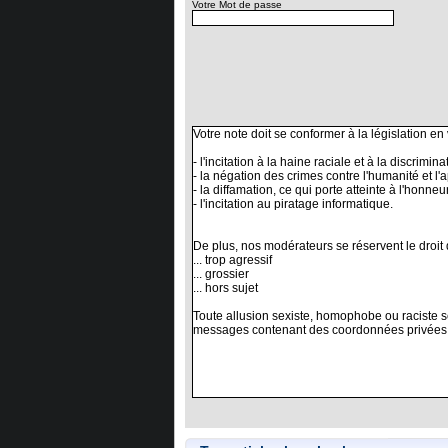
Votre Mot de passe