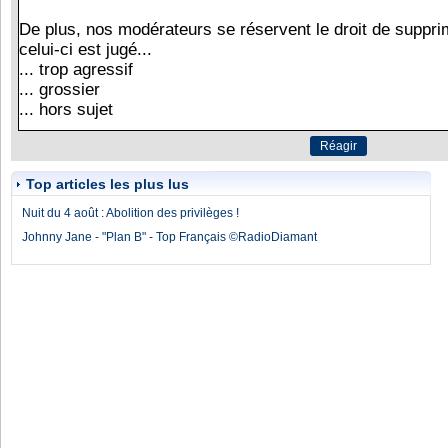
Top articles les plus lus
Nuit du 4 août : Abolition des privilèges !
Johnny Jane - "Plan B" - Top Français ©RadioDiamant