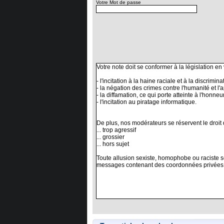
Votre Mot de passe