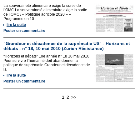
La souveraineté alimentaire exige la sortie de
l’OMC La souveraineté alimentaire exige la sortie
de l’OMC / « Politique agricole 2020 » –
Programme en 10
lire la suite
Poster un commentaire
"Grandeur et décadence de la suprématie US" - Horizons et
débats - n° 18, 10 mai 2010 (Zurich Résistance)
"Horizons et débats" 10e année n° 18 10 mai 2010
Pour survivre l’humanité doit abandonner la
politique de suprématie Grandeur et décadence de
la
lire la suite
Poster un commentaire
1
2
>>