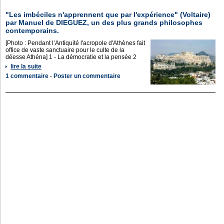
"Les imbéciles n'apprennent que par l'expérience" (Voltaire)
par Manuel de DIEGUEZ, un des plus grands philosophes
contemporains.
[Photo : Pendant l’Antiquité l'acropole d'Athènes fait
office de vaste sanctuaire pour le culte de la
déesse Athéna] 1 - La démocratie et la pensée 2
lire la suite
1 commentaire
-
Poster un commentaire