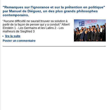
"Remarques sur l'ignorance et sur la prétention en politique"
par Manuel de Diéguez, un des plus grands philosophes
contemporains.
"Aucune difficulté ne saurait trouver sa solution à
partir de la façon de penser qui y a conduit " Albert
Einstein 1 - Les Germains et les Latins 2 - Les
malheurs de Siegfried 3
lire la suite
Poster un commentaire